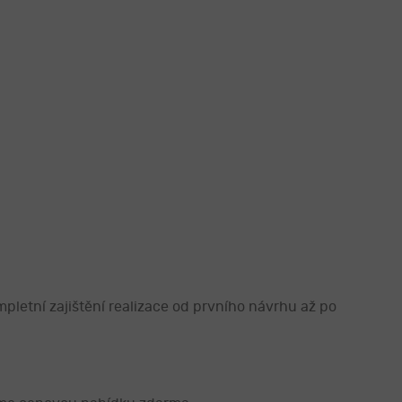
pletní zajištění realizace od prvního návrhu až po